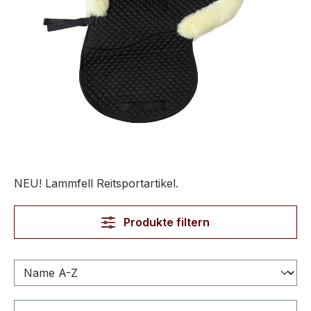
NEU! Lammfell Reitsportartikel.
Produkte filtern