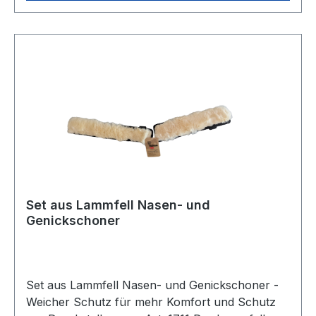
Fellwaschmittel)
Set aus Lammfell Nasen- und
Genickschoner
Set aus Lammfell Nasen- und Genickschoner -
Weicher Schutz für mehr Komfort und Schutz