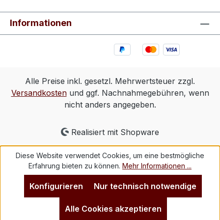
Informationen
Alle Preise inkl. gesetzl. Mehrwertsteuer zzgl.
Versandkosten
und ggf. Nachnahmegebühren, wenn
nicht anders angegeben.
Realisiert mit Shopware
Diese Website verwendet Cookies, um eine bestmögliche
Erfahrung bieten zu können.
Mehr Informationen ...
Konfigurieren
Nur technisch notwendige
Alle Cookies akzeptieren