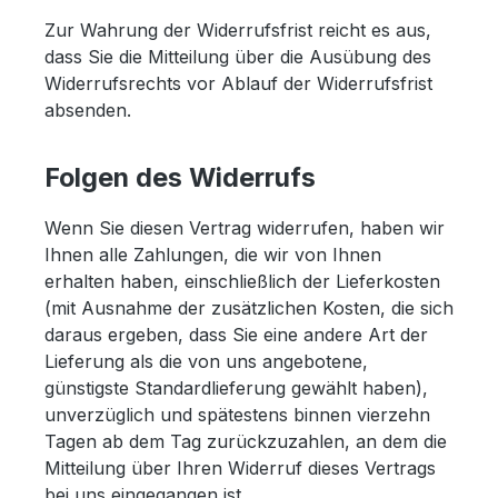
Zur Wahrung der Widerrufsfrist reicht es aus,
dass Sie die Mitteilung über die Ausübung des
Widerrufsrechts vor Ablauf der Widerrufsfrist
absenden.
Folgen des Widerrufs
Wenn Sie diesen Vertrag widerrufen, haben wir
Ihnen alle Zahlungen, die wir von Ihnen
erhalten haben, einschließlich der Lieferkosten
(mit Ausnahme der zusätzlichen Kosten, die sich
daraus ergeben, dass Sie eine andere Art der
Lieferung als die von uns angebotene,
günstigste Standardlieferung gewählt haben),
unverzüglich und spätestens binnen vierzehn
Tagen ab dem Tag zurückzuzahlen, an dem die
Mitteilung über Ihren Widerruf dieses Vertrags
bei uns eingegangen ist.