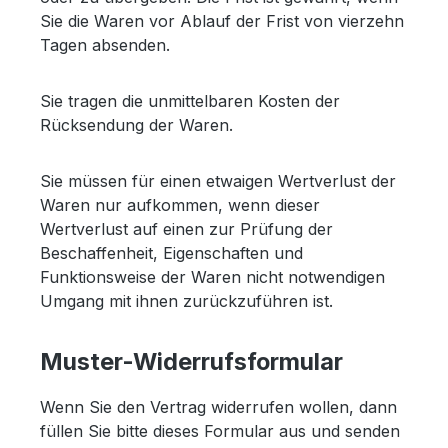
Sie die Waren vor Ablauf der Frist von vierzehn
Tagen absenden.
Sie tragen die unmittelbaren Kosten der
Rücksendung der Waren.
Sie müssen für einen etwaigen Wertverlust der
Waren nur aufkommen, wenn dieser
Wertverlust auf einen zur Prüfung der
Beschaffenheit, Eigenschaften und
Funktionsweise der Waren nicht notwendigen
Umgang mit ihnen zurückzuführen ist.
Muster-Widerrufsformular
Wenn Sie den Vertrag widerrufen wollen, dann
füllen Sie bitte dieses Formular aus und senden