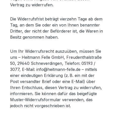
Vertrag zu widerrufen.
Die Widerrufsfrist beträgt vierzehn Tage ab dem
Tag, an dem Sie oder ein von Ihnen benannter
Dritter, der nicht der Beförderer ist, die Waren in
Besitz genommen haben.
Um Ihr Widerrufsrecht auszuüben, müssen Sie
uns – Heitmann Felle GmbH, Freudenthalstraße
50, 29640 Schneverdingen, Telefon: 05193 /
3077, E-Mail: info@heitmann-felle.de – mittels
einer eindeutigen Erklärung (z. B. ein mit der
Post versandter Brief oder eine E-Mail) über
Ihren Entschluss, diesen Vertrag zu widerrufen,
informieren. Sie können dafür das beigefügte
Muster-Widerrufsformular verwenden, das
jedoch nicht vorgeschrieben ist.