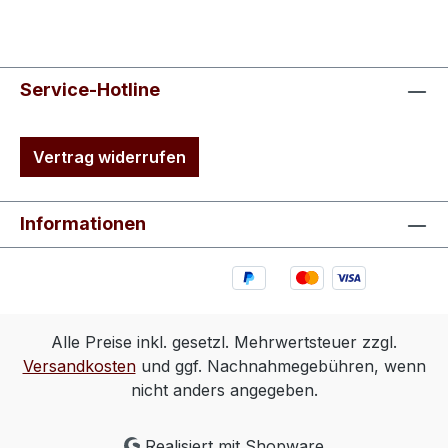
Service-Hotline
Vertrag widerrufen
Informationen
Alle Preise inkl. gesetzl. Mehrwertsteuer zzgl.
Versandkosten
und ggf. Nachnahmegebühren, wenn
nicht anders angegeben.
Realisiert mit Shopware