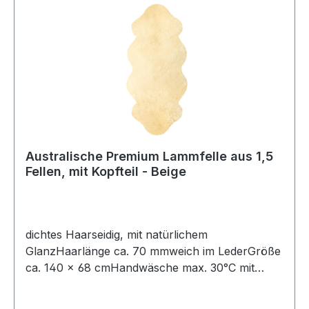
Australische Premium Lammfelle aus 1,5
Fellen, mit Kopfteil - Beige
dichtes Haarseidig, mit natürlichem
GlanzHaarlänge ca. 70 mmweich im LederGröße
ca. 140 × 68 cmHandwäsche max. 30°C mit
speziellem Fellwaschmittel