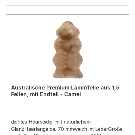
Australische Premium Lammfelle aus 1,5
Fellen, mit Endteil - Camel
dichtes Haarseidig, mit natürlichem
GlanzHaarlänge ca. 70 mmweich im LederGröße