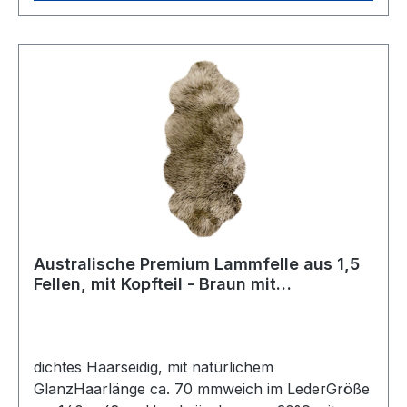
Australische Premium Lammfelle aus 1,5
Fellen, mit Kopfteil - Braun mit
hellbraunen Spitzen
dichtes Haarseidig, mit natürlichem
GlanzHaarlänge ca. 70 mmweich im LederGröße