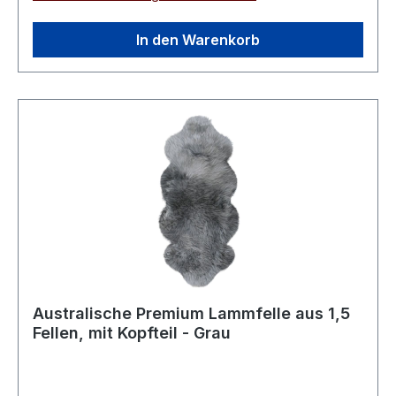
In den Warenkorb
Australische Premium Lammfelle aus 1,5
Fellen, mit Kopfteil - Grau