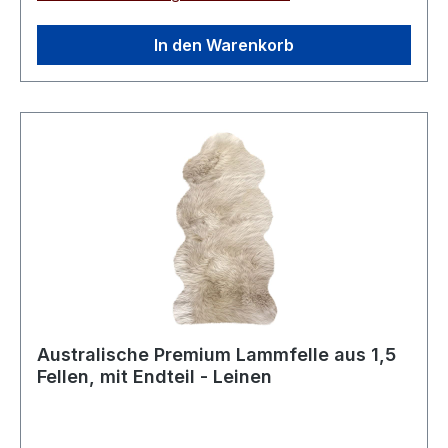
In den Warenkorb
Australische Premium Lammfelle aus 1,5
Fellen, mit Endteil - Leinen