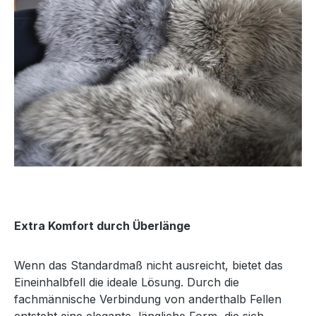
Extra Komfort durch Überlänge
Wenn das Standardmaß nicht ausreicht, bietet das
Eineinhalbfell die ideale Lösung. Durch die
fachmännische Verbindung von anderthalb Fellen