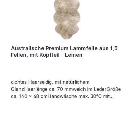
Australische Premium Lammfelle aus 1,5
Fellen, mit Kopfteil - Leinen
dichtes Haarseidig, mit natürlichem
GlanzHaarlänge ca. 70 mmweich im LederGröße
ca. 140 × 68 cmHandwäsche max. 30°C mit
speziellem Fellwaschmittel