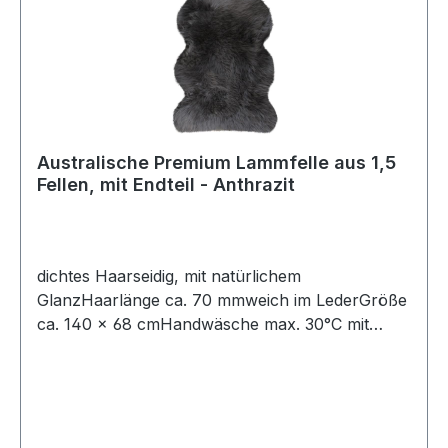
Australische Premium Lammfelle aus 1,5
Fellen, mit Endteil - Anthrazit
dichtes Haarseidig, mit natürlichem
GlanzHaarlänge ca. 70 mmweich im LederGröße
ca. 140 × 68 cmHandwäsche max. 30°C mit
speziellem Fellwaschmittel