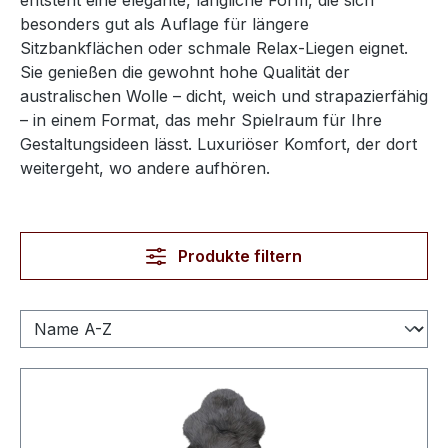
entsteht eine elegante, längliche Form, die sich
besonders gut als Auflage für längere
Sitzbankflächen oder schmale Relax-Liegen eignet.
Sie genießen die gewohnt hohe Qualität der
australischen Wolle – dicht, weich und strapazierfähig
– in einem Format, das mehr Spielraum für Ihre
Gestaltungsideen lässt. Luxuriöser Komfort, der dort
weitergeht, wo andere aufhören.
Produkte filtern