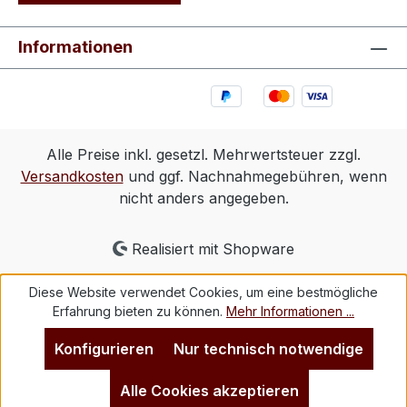
Informationen
Alle Preise inkl. gesetzl. Mehrwertsteuer zzgl.
Versandkosten
und ggf. Nachnahmegebühren, wenn
nicht anders angegeben.
Realisiert mit Shopware
Diese Website verwendet Cookies, um eine bestmögliche
Erfahrung bieten zu können.
Mehr Informationen ...
Konfigurieren
Nur technisch notwendige
Alle Cookies akzeptieren