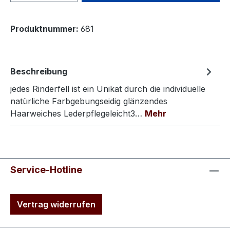
Produktnummer:
681
Beschreibung
jedes Rinderfell ist ein Unikat durch die individuelle
natürliche Farbgebungseidig glänzendes
Haarweiches Lederpflegeleicht3…
Mehr
Service-Hotline
Vertrag widerrufen