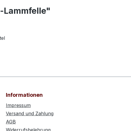
o-Lammfelle"
tel
Informationen
Impressum
Versand und Zahlung
AGB
Widerrufsbelehrung