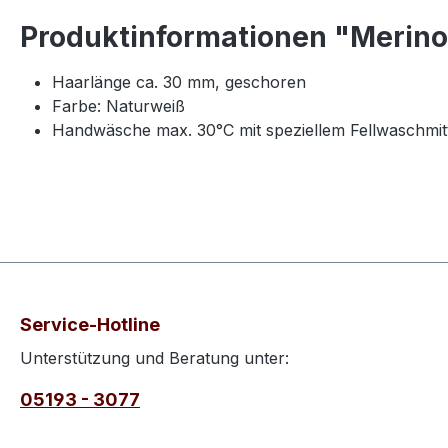
Produktinformationen "Merin
Haarlänge ca. 30 mm, geschoren
Farbe: Naturweiß
Handwäsche max. 30°C mit speziellem Fellwaschmit
Service-Hotline
Unterstützung und Beratung unter:
05193 - 3077