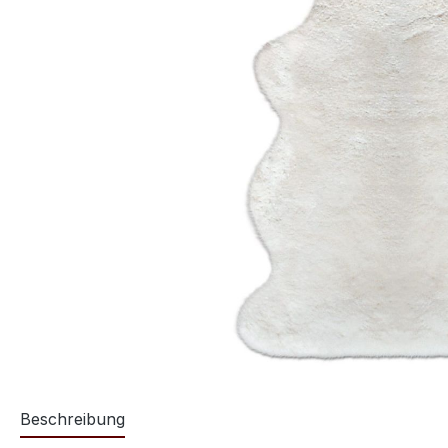
Beschreibung