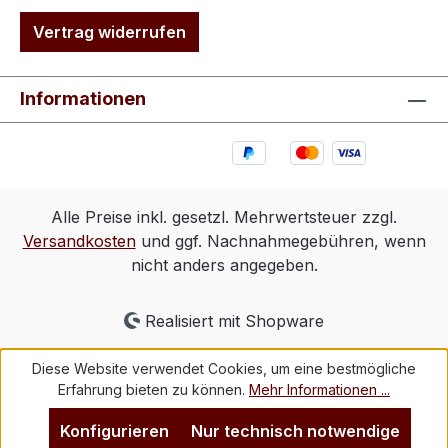
Vertrag widerrufen
Informationen
Alle Preise inkl. gesetzl. Mehrwertsteuer zzgl.
Versandkosten
und ggf. Nachnahmegebühren, wenn
nicht anders angegeben.
Realisiert mit Shopware
Diese Website verwendet Cookies, um eine bestmögliche
Erfahrung bieten zu können.
Mehr Informationen ...
Konfigurieren
Nur technisch notwendige