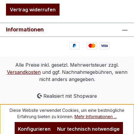
Vertrag widerrufen
Informationen
Alle Preise inkl. gesetzl. Mehrwertsteuer zzgl.
Versandkosten
und ggf. Nachnahmegebühren, wenn
nicht anders angegeben.
Realisiert mit Shopware
Diese Website verwendet Cookies, um eine bestmögliche
Erfahrung bieten zu können.
Mehr Informationen ...
Konfigurieren
Nur technisch notwendige