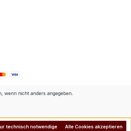
 wenn nicht anders angegeben.
ur technisch notwendige
Alle Cookies akzeptieren