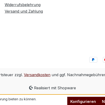
Widerrufsbelehrung
Versand und Zahlung
rtsteuer zzgl.
Versandkosten
und ggf. Nachnahmegebühren,
Realisiert mit Shopware
rung bieten zu können.
Konfigurieren
N