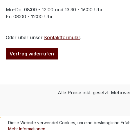
Mo-Do: 08:00 - 12:00 und 13:30 - 16:00 Uhr
Fr: 08:00 - 12:00 Uhr
Oder über unser
Kontaktformular
.
Vertrag widerrufen
Alle Preise inkl. gesetzl. Mehrwe
Diese Website verwendet Cookies, um eine bestmögliche Erfah
Mehr Informationen ...