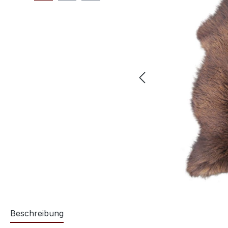
Beschreibung