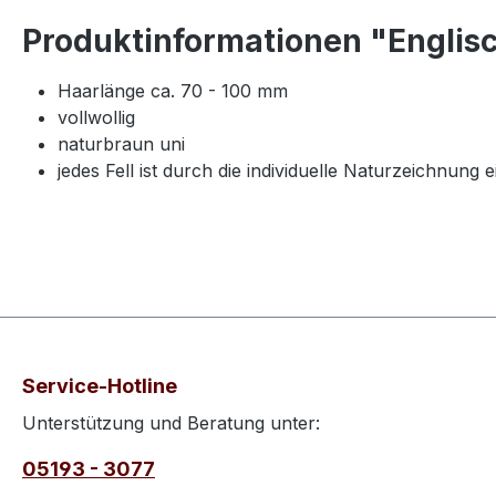
Produktinformationen "Englis
Haarlänge ca. 70 - 100 mm
vollwollig
naturbraun uni
jedes Fell ist durch die individuelle Naturzeichnung e
Service-Hotline
Unterstützung und Beratung unter:
05193 - 3077