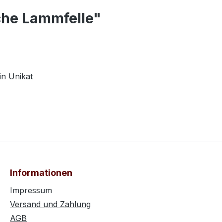
che Lammfelle"
in Unikat
Informationen
Impressum
Versand und Zahlung
AGB