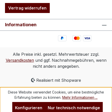
Vertrag widerrufen
Informationen
Alle Preise inkl. gesetzl. Mehrwertsteuer zzgl.
Versandkosten
und ggf. Nachnahmegebühren, wenn
nicht anders angegeben.
Realisiert mit Shopware
Diese Website verwendet Cookies, um eine bestmögliche
Erfahrung bieten zu können.
Mehr Informationen ...
Konfigurieren
Nur technisch notwendige