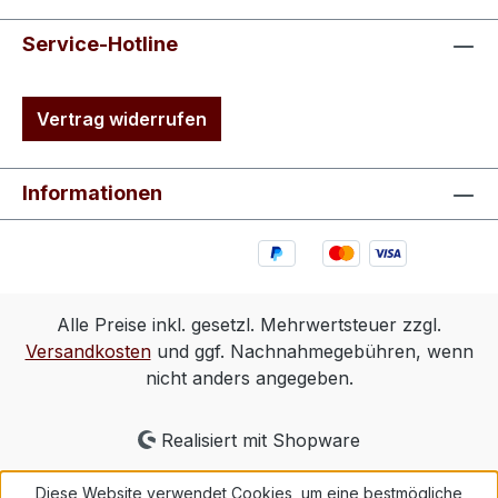
Service-Hotline
Vertrag widerrufen
Informationen
Alle Preise inkl. gesetzl. Mehrwertsteuer zzgl.
Versandkosten
und ggf. Nachnahmegebühren, wenn
nicht anders angegeben.
Realisiert mit Shopware
Diese Website verwendet Cookies, um eine bestmögliche