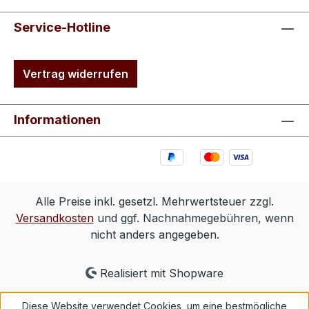
Service-Hotline
Vertrag widerrufen
Informationen
Alle Preise inkl. gesetzl. Mehrwertsteuer zzgl.
Versandkosten
und ggf. Nachnahmegebühren, wenn
nicht anders angegeben.
Realisiert mit Shopware
Diese Website verwendet Cookies, um eine bestmögliche