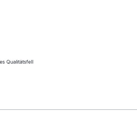
s Qualitätsfell