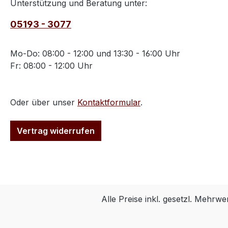
Unterstützung und Beratung unter:
05193 - 3077
Mo-Do: 08:00 - 12:00 und 13:30 - 16:00 Uhr
Fr: 08:00 - 12:00 Uhr
Oder über unser
Kontaktformular
.
Vertrag widerrufen
Alle Preise inkl. gesetzl. Mehrwe