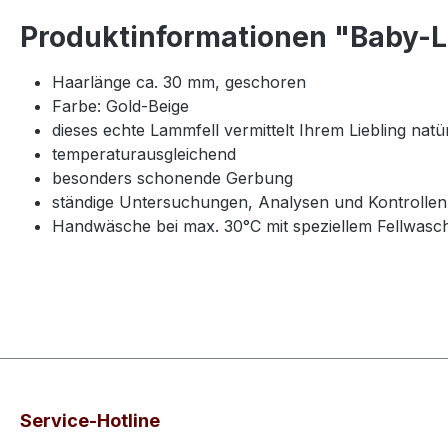
Produktinformationen "Baby-
Haarlänge ca. 30 mm, geschoren
Farbe: Gold-Beige
dieses echte Lammfell vermittelt Ihrem Liebling nat
temperaturausgleichend
besonders schonende Gerbung
ständige Untersuchungen, Analysen und Kontrollen vo
Handwäsche bei max. 30°C mit speziellem Fellwasch
Service-Hotline