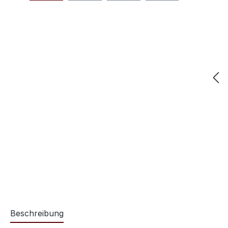
Beschreibung