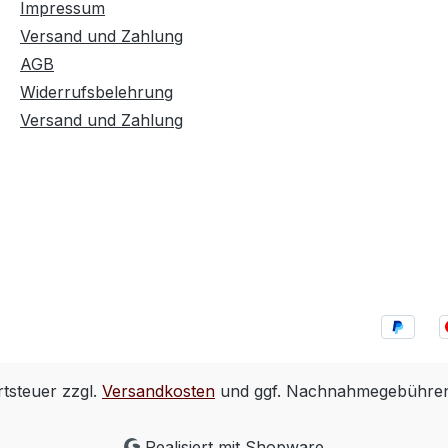
Impressum
Versand und Zahlung
AGB
Widerrufsbelehrung
Versand und Zahlung
rtsteuer zzgl.
Versandkosten
und ggf. Nachnahmegebühren,
Realisiert mit Shopware