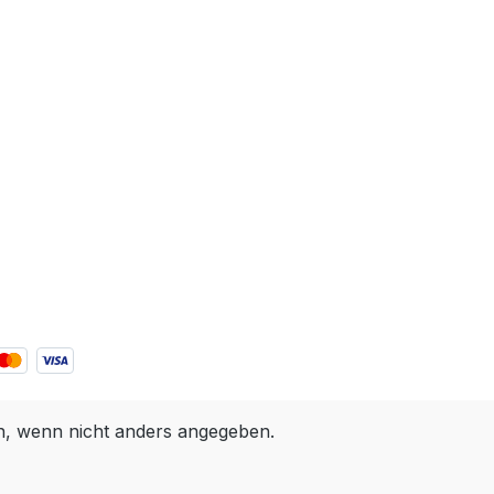
 wenn nicht anders angegeben.