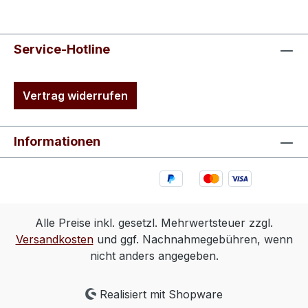
Service-Hotline
Vertrag widerrufen
Informationen
Alle Preise inkl. gesetzl. Mehrwertsteuer zzgl.
Versandkosten
und ggf. Nachnahmegebühren, wenn
nicht anders angegeben.
Realisiert mit Shopware