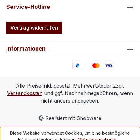
Service-Hotline
Vertrag widerrufen
Informationen
Alle Preise inkl. gesetzl. Mehrwertsteuer zzgl.
Versandkosten
und ggf. Nachnahmegebühren, wenn
nicht anders angegeben.
Realisiert mit Shopware
Diese Website verwendet Cookies, um eine bestmögliche
Erfahrung bieten zu können.
Mehr Informationen ...