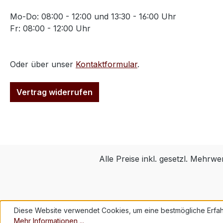
Mo-Do: 08:00 - 12:00 und 13:30 - 16:00 Uhr
Fr: 08:00 - 12:00 Uhr
Oder über unser
Kontaktformular
.
Vertrag widerrufen
Alle Preise inkl. gesetzl. Mehrwe
Diese Website verwendet Cookies, um eine bestmögliche Erfah
Mehr Informationen ...