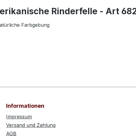
ikanische Rinderfelle - Art 682
e natürliche Farbgebung
Informationen
Impressum
Versand und Zahlung
AGB