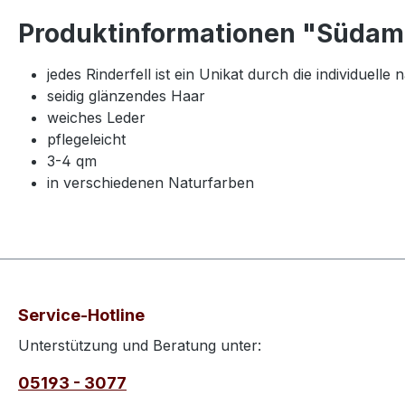
Produktinformationen "Südamer
jedes Rinderfell ist ein Unikat durch die individuell
seidig glänzendes Haar
weiches Leder
pflegeleicht
3-4 qm
in verschiedenen Naturfarben
Service-Hotline
Unterstützung und Beratung unter:
05193 - 3077