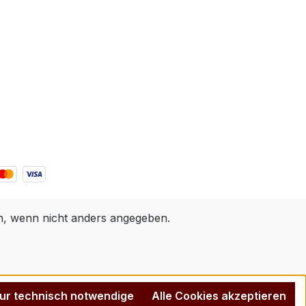
 wenn nicht anders angegeben.
ur technisch notwendige
Alle Cookies akzeptieren