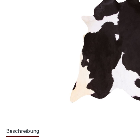
Beschreibung