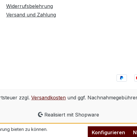
Widerrufsbelehrung
Versand und Zahlung
rtsteuer zzgl.
Versandkosten
und ggf. Nachnahmegebühren,
Realisiert mit Shopware
rung bieten zu können.
Konfigurieren
N