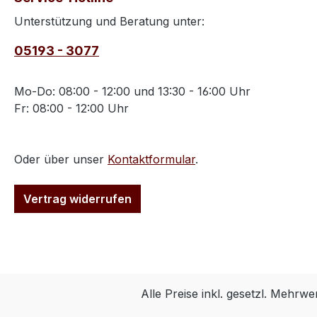
Unterstützung und Beratung unter:
05193 - 3077
Mo-Do: 08:00 - 12:00 und 13:30 - 16:00 Uhr
Fr: 08:00 - 12:00 Uhr
Oder über unser
Kontaktformular
.
Vertrag widerrufen
Alle Preise inkl. gesetzl. Mehrwe