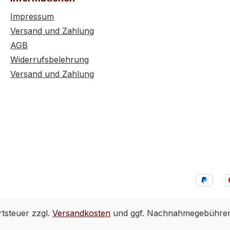
Impressum
Versand und Zahlung
AGB
Widerrufsbelehrung
Versand und Zahlung
rtsteuer zzgl.
Versandkosten
und ggf. Nachnahmegebühren,