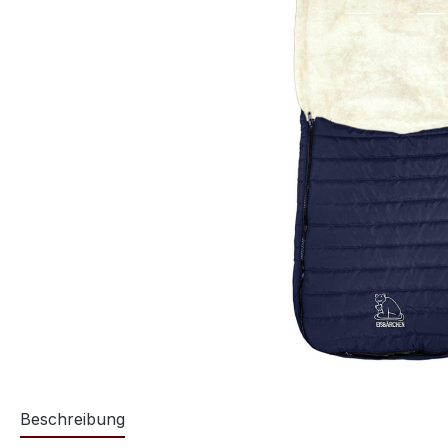
Beschreibung