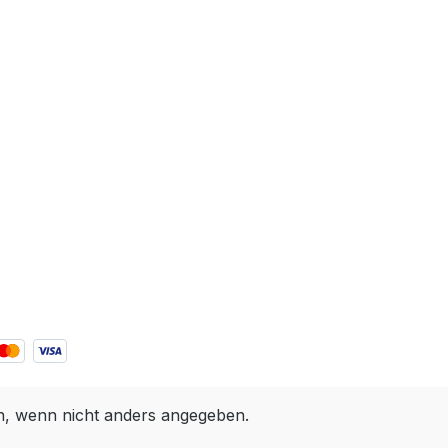
 wenn nicht anders angegeben.