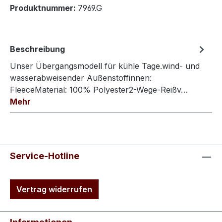
Produktnummer:
7969.G
Beschreibung
Unser Übergangsmodell für kühle Tage.wind- und
wasserabweisender Außenstoffinnen:
FleeceMaterial: 100% Polyester2-Wege-Reißv…
Mehr
Service-Hotline
Vertrag widerrufen