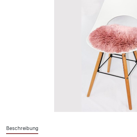
Beschreibung