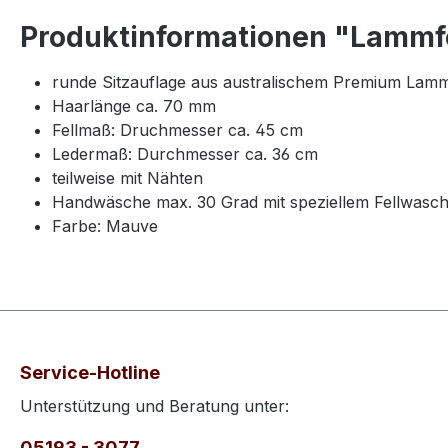
Produktinformationen "Lammfe
runde Sitzauflage aus australischem Premium Lamm
Haarlänge ca. 70 mm
Fellmaß: Druchmesser ca. 45 cm
Ledermaß: Durchmesser ca. 36 cm
teilweise mit Nähten
Handwäsche max. 30 Grad mit speziellem Fellwasch
Farbe: Mauve
Service-Hotline
Unterstützung und Beratung unter:
05193 - 3077