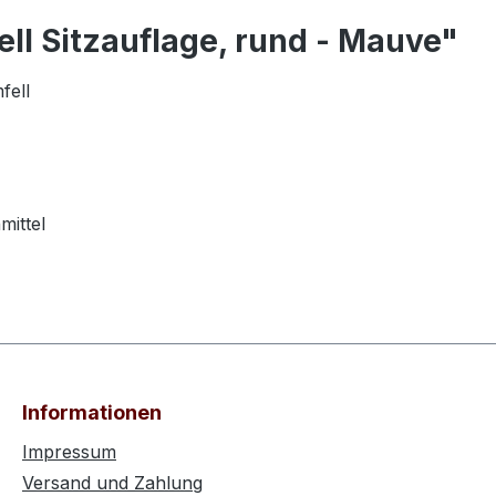
ll Sitzauflage, rund - Mauve"
fell
mittel
Informationen
Impressum
Versand und Zahlung