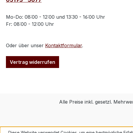
Mo-Do: 08:00 - 12:00 und 13:30 - 16:00 Uhr
Fr: 08:00 - 12:00 Uhr
Oder über unser
Kontaktformular
.
Vertrag widerrufen
Alle Preise inkl. gesetzl. Mehrwe
Diese Website verwendet Cookies, um eine bestmögliche Erfah