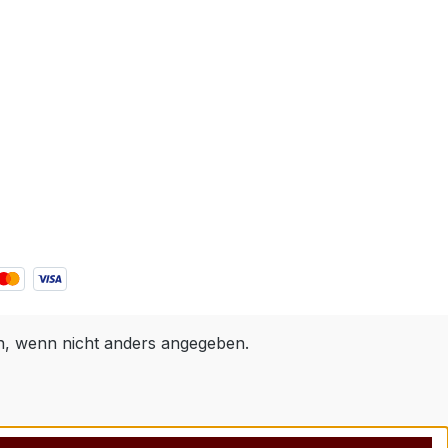
 wenn nicht anders angegeben.