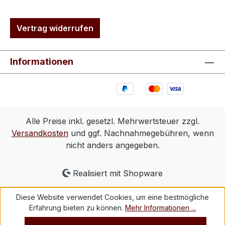
Vertrag widerrufen
Informationen
Alle Preise inkl. gesetzl. Mehrwertsteuer zzgl.
Versandkosten
und ggf. Nachnahmegebühren, wenn
nicht anders angegeben.
Realisiert mit Shopware
Diese Website verwendet Cookies, um eine bestmögliche
Erfahrung bieten zu können.
Mehr Informationen ...