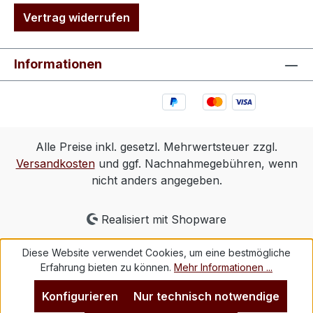
Vertrag widerrufen
Informationen
Alle Preise inkl. gesetzl. Mehrwertsteuer zzgl.
Versandkosten
und ggf. Nachnahmegebühren, wenn
nicht anders angegeben.
Realisiert mit Shopware
Diese Website verwendet Cookies, um eine bestmögliche
Erfahrung bieten zu können.
Mehr Informationen ...
Konfigurieren
Nur technisch notwendige