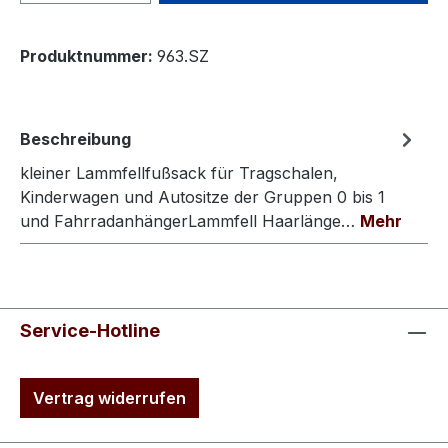
Produktnummer:
963.SZ
Beschreibung
kleiner Lammfellfußsack für Tragschalen,
Kinderwagen und Autositze der Gruppen 0 bis 1
und FahrradanhängerLammfell Haarlänge…
Mehr
Service-Hotline
Vertrag widerrufen