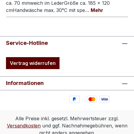
ca. 70 mmweich im LederGröße ca. 185 × 120
cmHandwäsche max. 30°C mit spe…
Mehr
Service-Hotline
Vertrag widerrufen
Informationen
Alle Preise inkl. gesetzl. Mehrwertsteuer zzgl.
Versandkosten
und ggf. Nachnahmegebühren, wenn
nicht anders angegeben.