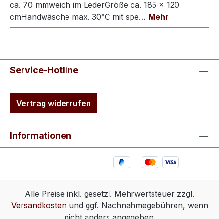
ca. 70 mmweich im LederGröße ca. 185 × 120
cmHandwäsche max. 30°C mit spe…
Mehr
Service-Hotline
Vertrag widerrufen
Informationen
Alle Preise inkl. gesetzl. Mehrwertsteuer zzgl.
Versandkosten
und ggf. Nachnahmegebühren, wenn
nicht anders angegeben.