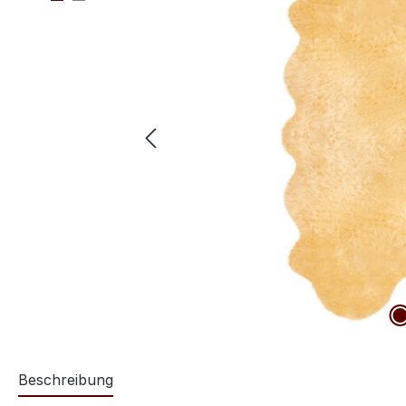
Beschreibung