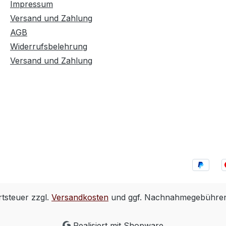
Impressum
Versand und Zahlung
AGB
Widerrufsbelehrung
Versand und Zahlung
rtsteuer zzgl.
Versandkosten
und ggf. Nachnahmegebühren,
Realisiert mit Shopware