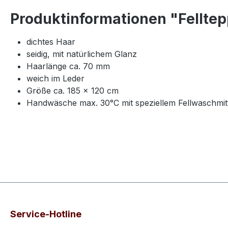
Produktinformationen "Felltep
dichtes Haar
seidig, mit natürlichem Glanz
Haarlänge ca. 70 mm
weich im Leder
Größe ca. 185 × 120 cm
Handwäsche max. 30°C mit speziellem Fellwaschmit
Service-Hotline