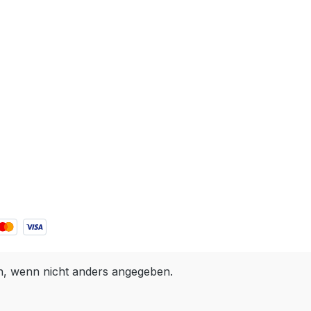
 wenn nicht anders angegeben.