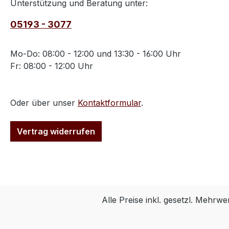
Unterstützung und Beratung unter:
05193 - 3077
Mo-Do: 08:00 - 12:00 und 13:30 - 16:00 Uhr
Fr: 08:00 - 12:00 Uhr
Oder über unser
Kontaktformular
.
Vertrag widerrufen
Alle Preise inkl. gesetzl. Mehrwe