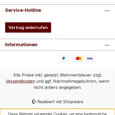
Service-Hotline
Vertrag widerrufen
Informationen
Alle Preise inkl. gesetzl. Mehrwertsteuer zzgl.
Versandkosten
und ggf. Nachnahmegebühren, wenn
nicht anders angegeben.
Realisiert mit Shopware
Diese Website verwendet Cookies, um eine bestmögliche