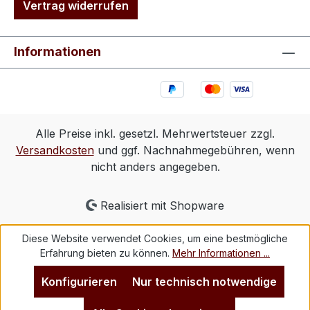
Vertrag widerrufen
Informationen
Alle Preise inkl. gesetzl. Mehrwertsteuer zzgl.
Versandkosten
und ggf. Nachnahmegebühren, wenn
nicht anders angegeben.
Realisiert mit Shopware
Diese Website verwendet Cookies, um eine bestmögliche
Erfahrung bieten zu können.
Mehr Informationen ...
Konfigurieren
Nur technisch notwendige